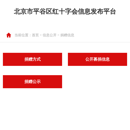
北京市平谷区红十字会信息发布平台
当前位置：
首页
>
信息公开
> 捐赠信息
捐赠方式
公开募捐信息
捐赠公示